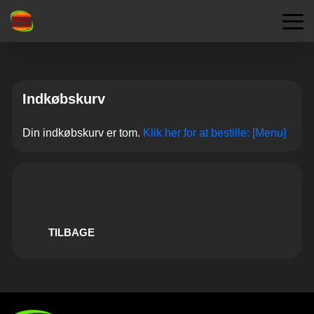
Indkøbskurv
Din indkøbskurv er tom.
Klik her for at bestille: [Menu]
TILBAGE